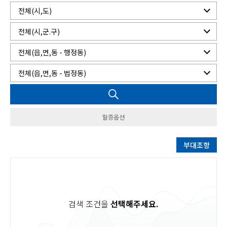
할증옵션
부대조항
검색 조건을
선택해주세요.